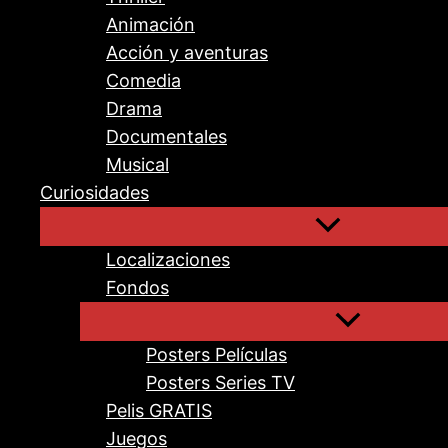
Animación
Acción y aventuras
Comedia
Drama
Documentales
Musical
Curiosidades
Localizaciones
Fondos
Posters Películas
Posters Series TV
Pelis GRATIS
Juegos