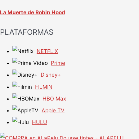
La Muerte de Robin Hood
PLATAFORMAS
NETFLIX
Prime
Disney+
FILMIN
HBO Max
Apple TV
HULU