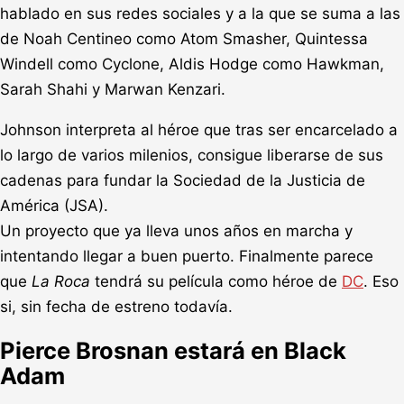
hablado en sus redes sociales y a la que se suma a las
de Noah Centineo como Atom Smasher, Quintessa
Windell como Cyclone, Aldis Hodge como Hawkman,
Sarah Shahi y Marwan Kenzari.
Johnson interpreta al héroe que tras ser encarcelado a
lo largo de varios milenios, consigue liberarse de sus
cadenas para fundar la Sociedad de la Justicia de
América (JSA).
Un proyecto que ya lleva unos años en marcha y
intentando llegar a buen puerto. Finalmente parece
que
La Roca
tendrá su película como héroe de
DC
. Eso
si, sin fecha de estreno todavía.
Pierce Brosnan estará en Black
Adam