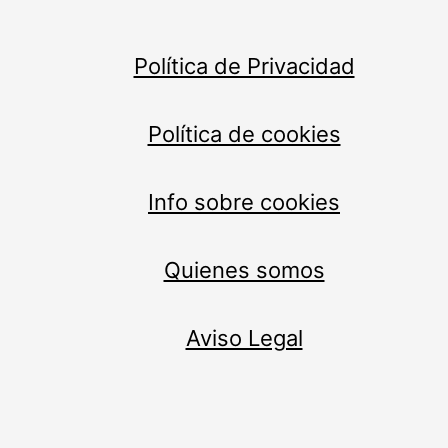
Política de Privacidad
Política de cookies
Info sobre cookies
Quienes somos
Aviso Legal