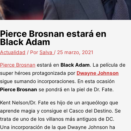
Pierce Brosnan estará en
Black Adam
Actualidad
/ Por
Salva
/
25 marzo, 2021
Pierce Brosnan
estará en
Black Adam
. La película de
super héroes protagonizada por
Dwayne Johnson
sigue sumando incorporaciones. En esta ocasión
Pierce Brosnan
se pondrá en la piel de Dr. Fate.
Kent Nelson/Dr. Fate es hijo de un arqueólogo que
aprende magia y consigue el Casco del Destino. Se
trata de uno de los villanos más antiguos de DC.
Una incorporación de la que Dwayne Johnson ha