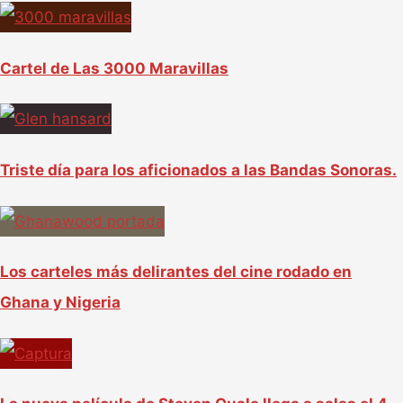
Cartel de Las 3000 Maravillas
Triste día para los aficionados a las Bandas Sonoras.
Los carteles más delirantes del cine rodado en
Ghana y Nigeria