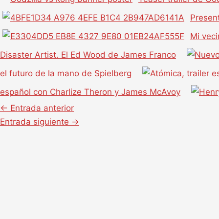
Present
Mi veci
Disaster Artist. El Ed Wood de James Franco
el futuro de la mano de Spielberg
español con Charlize Theron y James McAvoy
←
Entrada anterior
Entrada siguiente
→