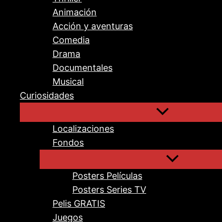
Animación
Acción y aventuras
Comedia
Drama
Documentales
Musical
Curiosidades
Localizaciones
Fondos
Posters Películas
Posters Series TV
Pelis GRATIS
Juegos