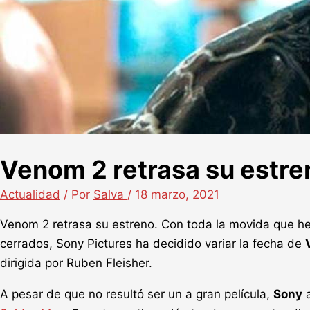
Venom 2 retrasa su estre
Actualidad
/ Por
Salva
/
18 marzo, 2021
Venom 2 retrasa su estreno. Con toda la movida que he
cerrados, Sony Pictures ha decidido variar la fecha de
dirigida por Ruben Fleisher.
A pesar de que no resultó ser un a gran película,
Sony
a