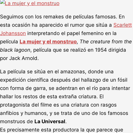
Seguimos con los remakes de películas famosas. En
esta ocasión ha aparecido el rumor que sitúa a
Scarlett
Johansson
interpretando el papel femenino en la
película
La mujer y el monstruo
,
The creature from the
black lagoon
, película que se realizó en 1954 dirigida
por Jack Arnold.
La película se sitúa en el amazonas, donde una
expedición científica después del hallazgo de un fósil
con forma de garra, se adentran en el río para intentar
hallar los restos de esta extraña criatura. El
protagonista del filme es una criatura con rasgos
anfibios y humanos, y se trata de uno de los famosos
monstruos de
La Universal
.
Es precisamente esta productora la que parece que