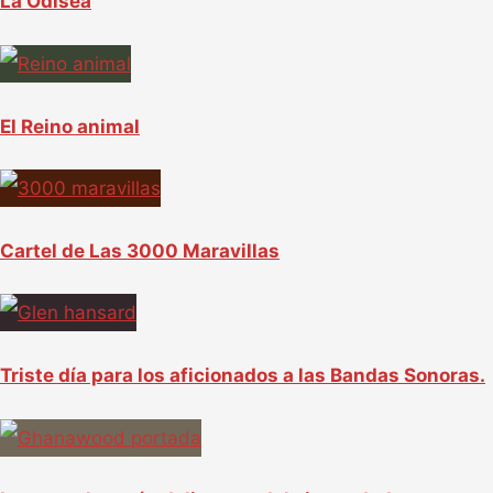
La Odisea
El Reino animal
Cartel de Las 3000 Maravillas
Triste día para los aficionados a las Bandas Sonoras.