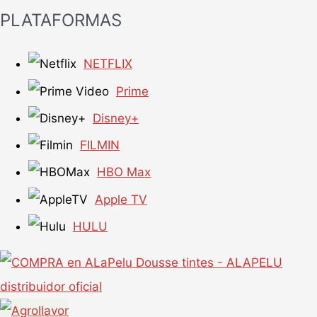
PLATAFORMAS
NETFLIX
Prime
Disney+
FILMIN
HBO Max
Apple TV
HULU