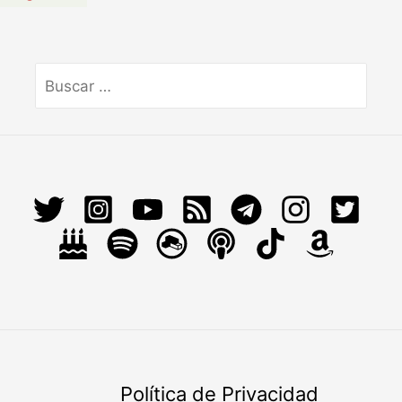
Buscar
por:
Política de Privacidad