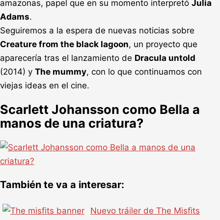
amazonas, papel que en su momento interpretó
Julia
Adams
.
Seguiremos a la espera de nuevas noticias sobre
Creature from the black lagoon
, un proyecto que
aparecería tras el lanzamiento de
Dracula untold
(2014) y
The mummy
, con lo que continuamos con
viejas ideas en el cine.
Scarlett Johansson como Bella a
manos de una criatura?
También te va a interesar:
Nuevo tráiler de The Misfits