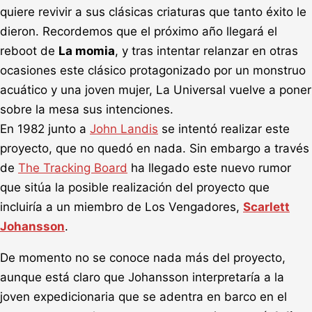
quiere revivir a sus clásicas criaturas que tanto éxito le
dieron. Recordemos que el próximo año llegará el
reboot de
La momia
, y tras intentar relanzar en otras
ocasiones este clásico protagonizado por un monstruo
acuático y una joven mujer, La Universal vuelve a poner
sobre la mesa sus intenciones.
En 1982 junto a
John Landis
se intentó realizar este
proyecto, que no quedó en nada. Sin embargo a través
de
The Tracking Board
ha llegado este nuevo rumor
que sitúa la posible realización del proyecto que
incluiría a un miembro de Los Vengadores,
Scarlett
Johansson
.
De momento no se conoce nada más del proyecto,
aunque está claro que Johansson interpretaría a la
joven expedicionaria que se adentra en barco en el