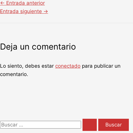
←
Entrada anterior
Entrada siguiente
→
Deja un comentario
Lo siento, debes estar
conectado
para publicar un
comentario.
B