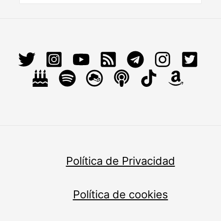
Política de Privacidad
Política de cookies