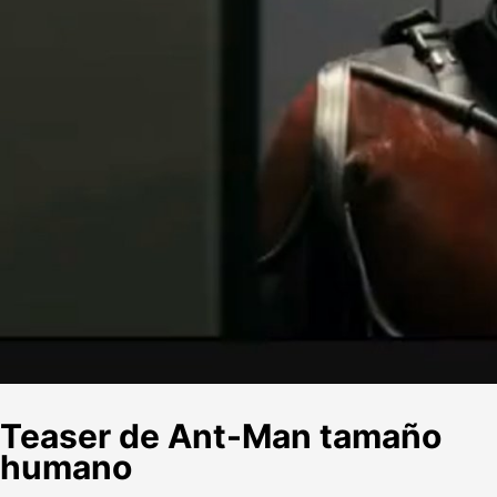
Teaser de Ant-Man tamaño
humano