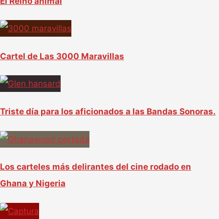
El Reino animal
Cartel de Las 3000 Maravillas
Triste día para los aficionados a las Bandas Sonoras.
Los carteles más delirantes del cine rodado en
Ghana y Nigeria