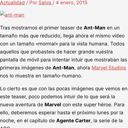
Actualidad
/ Por
Salva
/
4 enero, 2015
Tras mostrarnos el primer teaser de
Ant-Man
en un
tamaño más que reducido, llega ahora el mismo vídeo
con un tamaño «mormal» para la vista humana. Todos
aquellos que probasteis de hacer grande vuestra
pantalla de móvil para intentar intuir que mostraban las
primeras imágenes de
Ant-Man
, ahora
Marvel Studios
nos lo muestra en tamaño-humano.
Lo cierto es que con las pocas imágenes que vemos en
este teaser, poco podemos intuir de lo que será la
nueva aventura de
Marvel
con este super héroe. Para
ello, deberemos esperar hasta el próximo lunes por la
noche, en el capítulo de
Agente Carter
, la serie de la