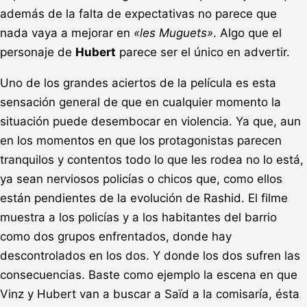
además de la falta de expectativas no parece que
nada vaya a mejorar en
«les Muguets»
. Algo que el
personaje de
Hubert
parece ser el único en advertir.
Uno de los grandes aciertos de la película es esta
sensación general de que en cualquier momento la
situación puede desembocar en violencia. Ya que, aun
en los momentos en que los protagonistas parecen
tranquilos y contentos todo lo que les rodea no lo está,
ya sean nerviosos policías o chicos que, como ellos
están pendientes de la evolución de Rashid. El filme
muestra a los policías y a los habitantes del barrio
como dos grupos enfrentados, donde hay
descontrolados en los dos. Y donde los dos sufren las
consecuencias. Baste como ejemplo la escena en que
Vinz y Hubert van a buscar a Saïd a la comisaría, ésta