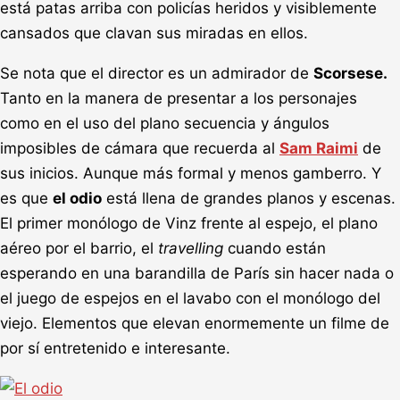
está patas arriba con policías heridos y visiblemente
cansados que clavan sus miradas en ellos.
Se nota que el director es un admirador de
Scorsese.
Tanto en la manera de presentar a los personajes
como en el uso del plano secuencia y ángulos
imposibles de cámara que recuerda al
Sam Raimi
de
sus inicios. Aunque más formal y menos gamberro. Y
es que
el odio
está llena de grandes planos y escenas.
El primer monólogo de Vinz frente al espejo, el plano
aéreo por el barrio, el
travelling
cuando están
esperando en una barandilla de París sin hacer nada o
el juego de espejos en el lavabo con el monólogo del
viejo. Elementos que elevan enormemente un filme de
por sí entretenido e interesante.