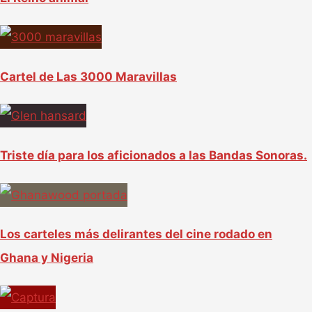
Cartel de Las 3000 Maravillas
Triste día para los aficionados a las Bandas Sonoras.
Los carteles más delirantes del cine rodado en
Ghana y Nigeria