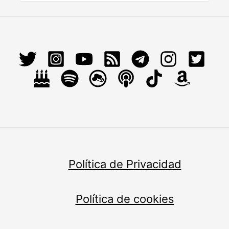
Política de Privacidad
Política de cookies