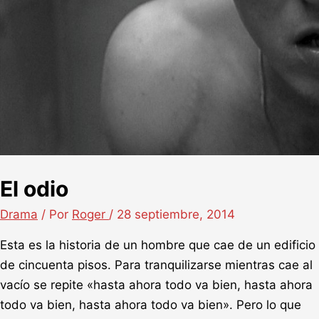
El odio
Drama
/ Por
Roger
/
28 septiembre, 2014
Esta es la historia de un hombre que cae de un edificio
de cincuenta pisos. Para tranquilizarse mientras cae al
vacío se repite «hasta ahora todo va bien, hasta ahora
todo va bien, hasta ahora todo va bien». Pero lo que