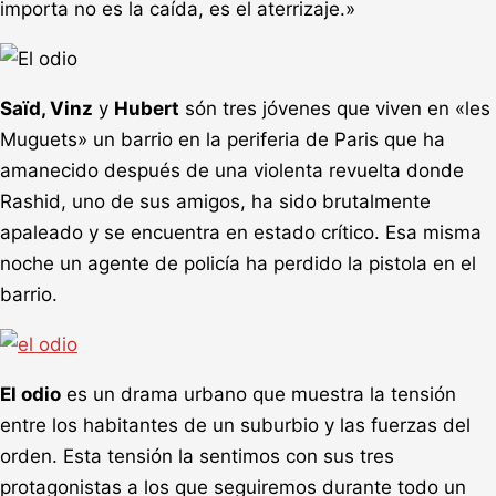
importa no es la caída, es el aterrizaje.»
Saïd, Vinz
y
Hubert
són tres jóvenes que viven en «les
Muguets» un barrio en la periferia de Paris que ha
amanecido después de una violenta revuelta donde
Rashid, uno de sus amigos, ha sido brutalmente
apaleado y se encuentra en estado crítico. Esa misma
noche un agente de policía ha perdido la pistola en el
barrio.
El odio
es un drama urbano que muestra la tensión
entre los habitantes de un suburbio y las fuerzas del
orden. Esta tensión la sentimos con sus tres
protagonistas a los que seguiremos durante todo un