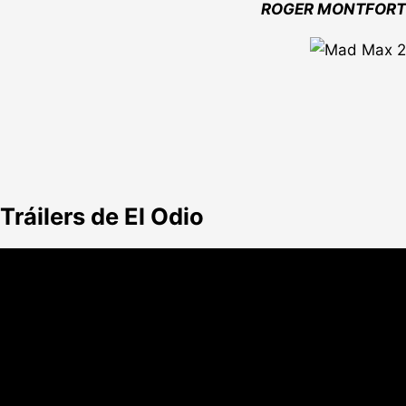
ROGER MONTFORT
Tráilers de El Odio