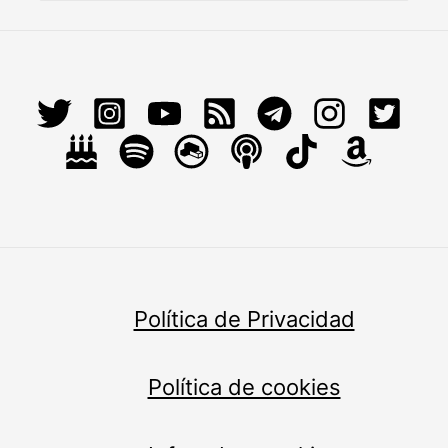
Política de Privacidad
Política de cookies