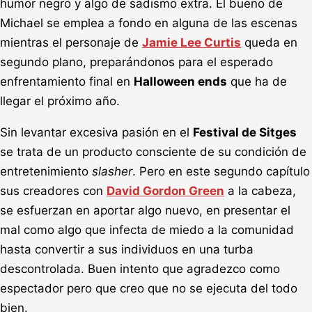
humor negro y algo de sadismo extra. El bueno de
Michael se emplea a fondo en alguna de las escenas
mientras el personaje de
Jamie Lee Curtis
queda en
segundo plano, preparándonos para el esperado
enfrentamiento final en
Halloween ends
que ha de
llegar el próximo año.
Sin levantar excesiva pasión en el
Festival de Sitges
se trata de un producto consciente de su condición de
entretenimiento
slasher
. Pero en este segundo capítulo
sus creadores con
David Gordon Green
a la cabeza,
se esfuerzan en aportar algo nuevo, en presentar el
mal como algo que infecta de miedo a la comunidad
hasta convertir a sus individuos en una turba
descontrolada. Buen intento que agradezco como
espectador pero que creo que no se ejecuta del todo
bien.