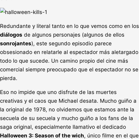
Redundante y literal tanto en lo que vemos como en los
diálogos
de algunos personajes (algunos de ellos
sonrojantes
), este segundo episodio parece
obsesionado en relatarle al espectador más aletargado
todo lo que sucede. Un camino propio del cine más
comercial siempre preocupado que el espectador no se
pierda.
Eso no impide que uno disfrute de las muertes
creativas y el caos que Michael desata. Mucho guiño a
la original de 1978, no olvidemos que estamos ante la
secuela de su secuela y mucho guiño a los fans de la
saga original, especialmente llamativo el dedicado
Halloween 3: Season of the wich
, único filme en el que