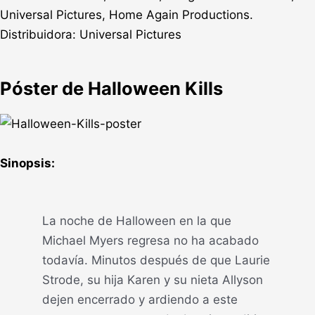
Universal Pictures, Home Again Productions.
Distribuidora: Universal Pictures
Póster de Halloween Kills
Sinopsis:
La noche de Halloween en la que
Michael Myers regresa no ha acabado
todavía. Minutos después de que Laurie
Strode, su hija Karen y su nieta Allyson
dejen encerrado y ardiendo a este