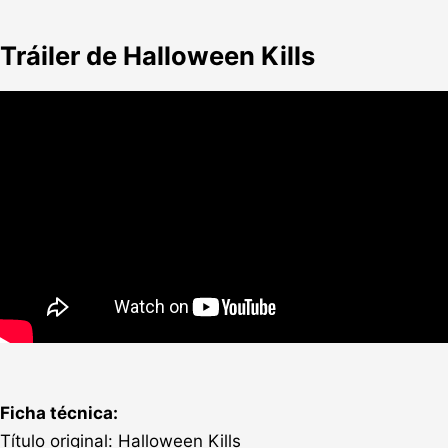
Tráiler de Halloween Kills
Ficha técnica:
Título original: Halloween Kills