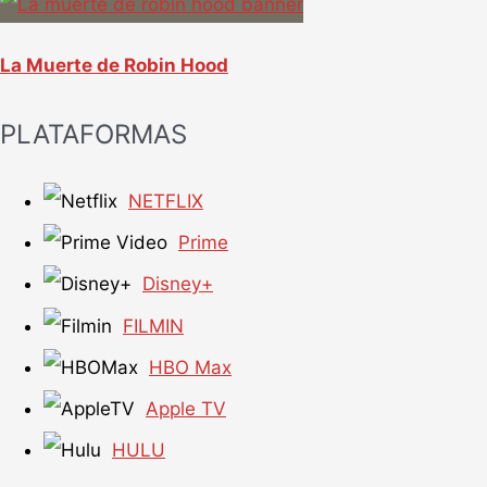
La Muerte de Robin Hood
PLATAFORMAS
NETFLIX
Prime
Disney+
FILMIN
HBO Max
Apple TV
HULU