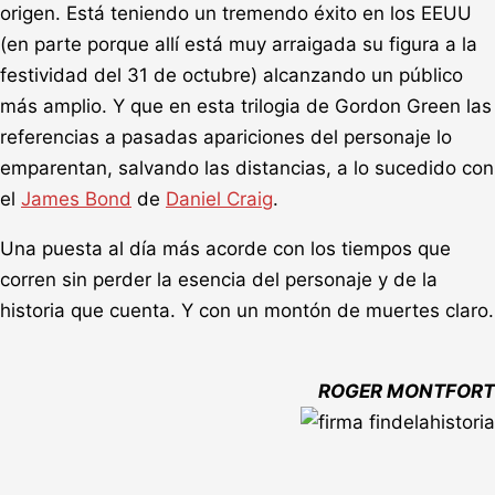
origen. Está teniendo un tremendo éxito en los EEUU
(en parte porque allí está muy arraigada su figura a la
festividad del 31 de octubre) alcanzando un público
más amplio. Y que en esta trilogia de Gordon Green las
referencias a pasadas apariciones del personaje lo
emparentan, salvando las distancias, a lo sucedido con
el
James Bond
de
Daniel Craig
.
Una puesta al día más acorde con los tiempos que
corren sin perder la esencia del personaje y de la
historia que cuenta. Y con un montón de muertes claro.
ROGER MONTFORT