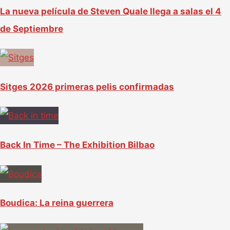
La nueva película de Steven Quale llega a salas el 4
de Septiembre
Sitges 2026 primeras pelis confirmadas
Back In Time – The Exhibition Bilbao
Boudica: La reina guerrera