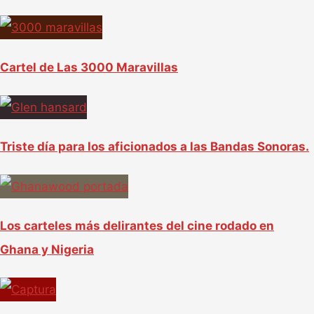
Cartel de Las 3000 Maravillas
Triste día para los aficionados a las Bandas Sonoras.
Los carteles más delirantes del cine rodado en
Ghana y Nigeria