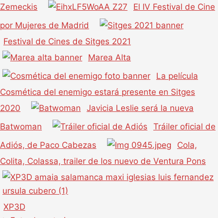
Zemeckis
El IV Festival de Cine
por Mujeres de Madrid
Festival de Cines de Sitges 2021
Marea Alta
La película
Cosmética del enemigo estará presente en Sitges
2020
Javicia Leslie será la nueva
Batwoman
Tráiler oficial de
Adiós, de Paco Cabezas
Cola,
Colita, Colassa, trailer de los nuevo de Ventura Pons
XP3D