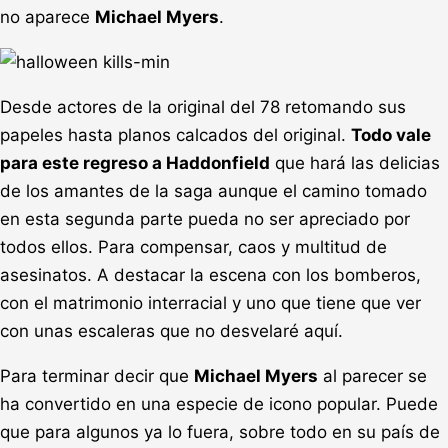
no aparece
Michael Myers
.
Desde actores de la original del 78 retomando sus
papeles hasta planos calcados del original.
Todo vale
para este regreso a Haddonfield
que hará las delicias
de los amantes de la saga aunque el camino tomado
en esta segunda parte pueda no ser apreciado por
todos ellos. Para compensar, caos y multitud de
asesinatos. A destacar la escena con los bomberos,
con el matrimonio interracial y uno que tiene que ver
con unas escaleras que no desvelaré aquí.
Para terminar decir que
Michael Myers
al parecer se
ha convertido en una especie de icono popular. Puede
que para algunos ya lo fuera, sobre todo en su país de