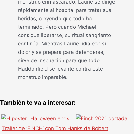
monstruo enmascarado, Laurie se dirige
rápidamente al hospital para tratar sus
heridas, creyendo que todo ha
terminado. Pero cuando Michael
consigue liberarse, su ritual sangriento
continúa. Mientras Laurie lidia con su
dolor y se prepara para defenderse,
sirve de inspiración para que todo
Haddonfield se levante contra este
monstruo imparable.
También te va a interesar:
Halloween ends
Trailer de ‘FINCH’ con Tom Hanks de Robert