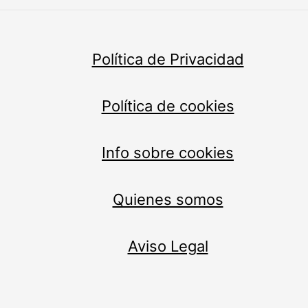
Política de Privacidad
Política de cookies
Info sobre cookies
Quienes somos
Aviso Legal