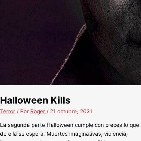
Halloween Kills
Terror
/ Por
Roger
/
21 octubre, 2021
La segunda parte Halloween cumple con creces lo que
de ella se espera. Muertes imaginativas, violencia,