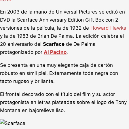
En 2003 de la mano de Universal Pictures se editó en
DVD la Scarface Anniversary Edition Gift Box con 2
versiones de la película, la de 1932 de
Howard Hawks
y la de 1983 de Brian De Palma. La edición celebra el
20 aniversario del
Scarface
de De Palma
protagonizado por
Al Pacino
.
Se presenta en una muy elegante caja de cartón
robusto en símil piel. Externamente toda negra con
tacto rugoso y brillante.
El frontal decorado con el título del film y su actor
protagonista en letras plateadas sobre el logo de Tony
Montana en bajorelieve liso.