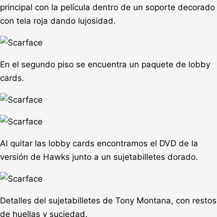
principal con la película dentro de un soporte decorado
con tela roja dando lujosidad.
En el segundo piso se encuentra un paquete de lobby
cards.
Al quitar las lobby cards encontramos el DVD de la
versión de Hawks junto a un sujetabilletes dorado.
Detalles del sujetabilletes de Tony Montana, con restos
de huellas y suciedad.