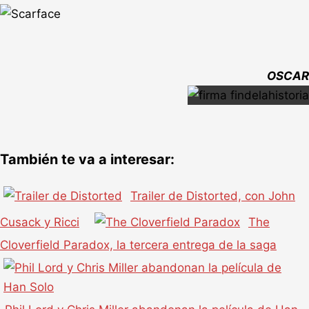
OSCAR
También te va a interesar:
Trailer de Distorted, con John
Cusack y Ricci
The
Cloverfield Paradox, la tercera entrega de la saga