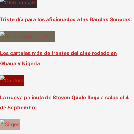
Triste día para los aficionados a las Bandas Sonoras.
Los carteles más delirantes del cine rodado en
Ghana y Nigeria
La nueva película de Steven Quale llega a salas el 4
de Septiembre