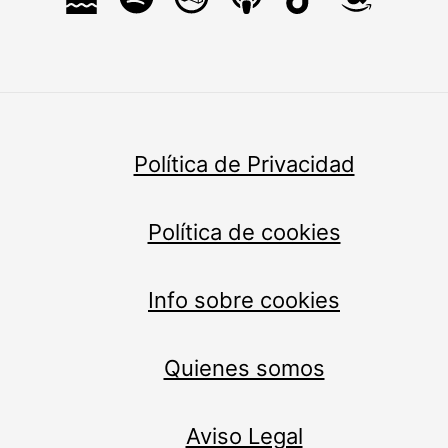
Política de Privacidad
Política de cookies
Info sobre cookies
Quienes somos
Aviso Legal