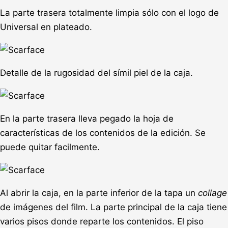
La parte trasera totalmente limpia sólo con el logo de
Universal en plateado.
Detalle de la rugosidad del símil piel de la caja.
En la parte trasera lleva pegado la hoja de
características de los contenidos de la edición. Se
puede quitar facilmente.
Al abrir la caja, en la parte inferior de la tapa un
collage
de imágenes del film. La parte principal de la caja tiene
varios pisos donde reparte los contenidos. El piso