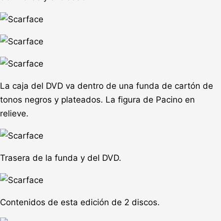
La caja del DVD va dentro de una funda de cartón de
tonos negros y plateados. La figura de Pacino en
relieve.
Trasera de la funda y del DVD.
Contenidos de esta edición de 2 discos.