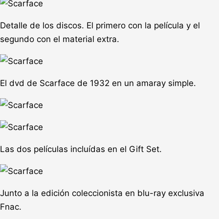
Detalle de los discos. El primero con la película y el
segundo con el material extra.
El dvd de Scarface de 1932 en un amaray simple.
Las dos películas incluídas en el Gift Set.
Junto a la edición coleccionista en blu-ray exclusiva
Fnac.