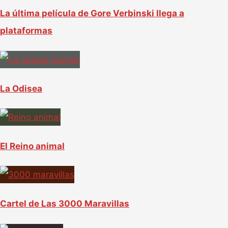
La última película de Gore Verbinski llega a
plataformas
La Odisea
El Reino animal
Cartel de Las 3000 Maravillas