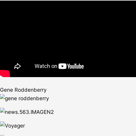
Gene Roddenberry