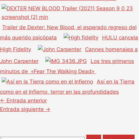
Trailer de Dexter: New Blood, el esperado regreso del
más querido psicópata
HULU cancela
High Fidelity
Cannes homenajea a
John Carpenter
Los tres primeros
minutos de «Fear The Walking Dead»
Así en la Tierra
como en el Infierno, terror en las profundidades
←
Entrada anterior
Entrada siguiente
→