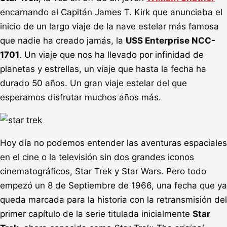
encarnando al Capitán James T. Kirk que anunciaba el
inicio de un largo viaje de la nave estelar más famosa
que nadie ha creado jamás, la
USS Enterprise NCC-
1701
. Un viaje que nos ha llevado por infinidad de
planetas y estrellas, un viaje que hasta la fecha ha
durado 50 años. Un gran viaje estelar del que
esperamos disfrutar muchos años más.
Hoy día no podemos entender las aventuras espaciales
en el cine o la televisión sin dos grandes iconos
cinematográficos, Star Trek y Star Wars. Pero todo
empezó un 8 de Septiembre de 1966, una fecha que ya
queda marcada para la historia con la retransmisión del
primer capítulo de la serie titulada inicialmente
Star