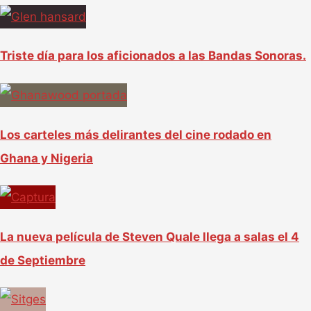
Triste día para los aficionados a las Bandas Sonoras.
Los carteles más delirantes del cine rodado en
Ghana y Nigeria
La nueva película de Steven Quale llega a salas el 4
de Septiembre