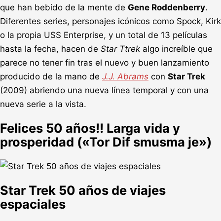
que han bebido de la mente de
Gene Roddenberry
.
Diferentes series, personajes icónicos como Spock, Kirk
o la propia USS Enterprise, y un total de 13 películas
hasta la fecha, hacen de
Star Ttrek
algo increíble que
parece no tener fin tras el nuevo y buen lanzamiento
producido de la mano de
J.J. Abrams
con
Star Trek
(2009) abriendo una nueva línea temporal y con una
nueva serie a la vista.
Felices 50 años!! Larga vida y
prosperidad («Tor Dif smusma je»)
Star Trek 50 años de viajes
espaciales