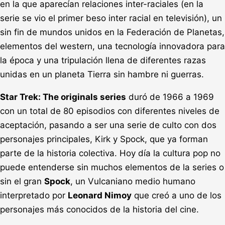
en la que aparecían relaciones inter-raciales (en la
serie se vio el primer beso inter racial en televisión), un
sin fin de mundos unidos en la Federación de Planetas,
elementos del western, una tecnología innovadora para
la época y una tripulación llena de diferentes razas
unidas en un planeta Tierra sin hambre ni guerras.
Star Trek: The originals series
duró de 1966 a 1969
con un total de 80 episodios con diferentes niveles de
aceptación, pasando a ser una serie de culto con dos
personajes principales, Kirk y Spock, que ya forman
parte de la historia colectiva. Hoy día la cultura pop no
puede entenderse sin muchos elementos de la series o
sin el gran
Spock
, un Vulcaniano medio humano
interpretado por
Leonard Nimoy
que creó a uno de los
personajes más conocidos de la historia del cine.