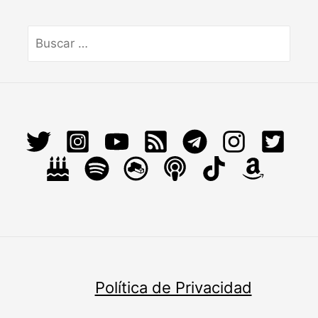
Buscar
por:
Política de Privacidad