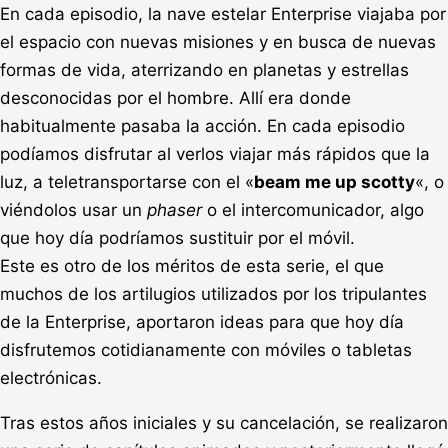
En cada episodio, la nave estelar Enterprise viajaba por
el espacio con nuevas misiones y en busca de nuevas
formas de vida, aterrizando en planetas y estrellas
desconocidas por el hombre. Allí era donde
habitualmente pasaba la acción. En cada episodio
podíamos disfrutar al verlos viajar más rápidos que la
luz, a teletransportarse con el «
beam me up scotty
«, o
viéndolos usar un
phaser
o el intercomunicador, algo
que hoy día podríamos sustituir por el móvil.
Este es otro de los méritos de esta serie, el que
muchos de los artilugios utilizados por los tripulantes
de la Enterprise, aportaron ideas para que hoy día
disfrutemos cotidianamente con móviles o tabletas
electrónicas.
Tras estos años iniciales y su cancelación, se realizaron