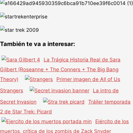
También te va a interesar:
La Trágica Historia Real de Sara
Gilbert (Roseanne + The Conners + The Big Bang
Theory)
Primer imagen de All of Us
Strangers
La intro de
Secret Invasion
Tráiler temporada
2 de Star Trek: Picard
Ejército de los
muertos, crítica de los zombis de Zack Snyder