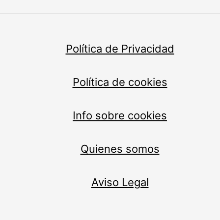
Política de Privacidad
Política de cookies
Info sobre cookies
Quienes somos
Aviso Legal