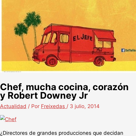
Chef, mucha cocina, corazón
y Robert Downey Jr
Actualidad
/ Por
Freixedas
/
3 julio, 2014
¿Directores de grandes producciones que decidan