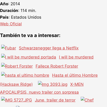
Año
: 2014
Duración
: 114 min.
País
: Estados Unidos
Web Oficial
También te va a interesar:
Schwarzenegger llega a Netflix
I will be murdered
Fallece Robert Forster
Hasta el último Hombre
(Hacksaw Ridge)
X-MEN
APOCALIPSIS, nuevo trailer con sorpresa
June, trailer de terror