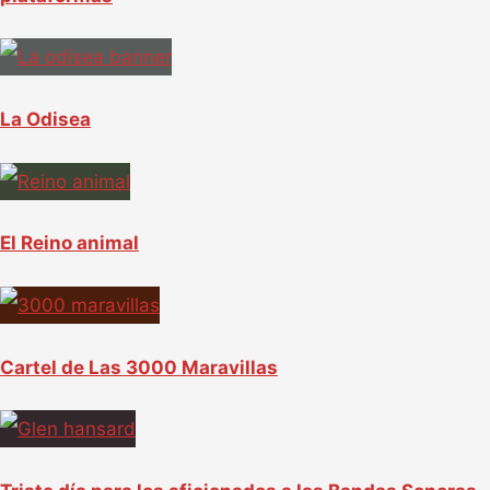
La Odisea
El Reino animal
Cartel de Las 3000 Maravillas