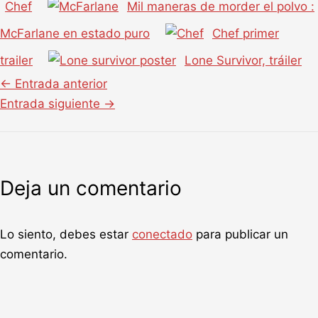
Chef
Mil maneras de morder el polvo :
McFarlane en estado puro
Chef primer
trailer
Lone Survivor, tráiler
←
Entrada anterior
Entrada siguiente
→
Deja un comentario
Lo siento, debes estar
conectado
para publicar un
comentario.