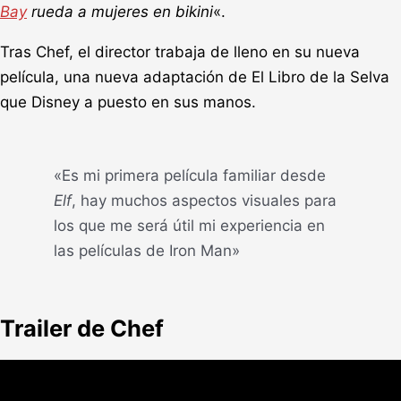
Bay
rueda a mujeres en bikini
«.
Tras Chef, el director trabaja de lleno en su nueva
película, una nueva adaptación de El Libro de la Selva
que Disney a puesto en sus manos.
«Es mi primera película familiar desde
Elf
, hay muchos aspectos visuales para
los que me será útil mi experiencia en
las películas de Iron Man»
Trailer de Chef