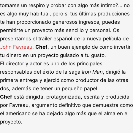
tomarse un respiro y probar con algo más íntimo?… no
es algo muy habitual, pero si tus últimas producciones
te han proporcionado generosos ingresos, puedes
permitirte un proyecto más sencillo y personal. Os
presentamos el trailer español de la nueva película de
John Favreau
,
Chef
, un buen ejemplo de como invertir
tu dinero en un proyecto guisado a tu gusto.
El director y actor es uno de los principales
responsables del éxito de la saga
Iron Man
, dirigió la
primera entrega y ejerció como productor de las otras
dos, además de tener un pequeño papel
Chef
está dirigida, protagonizada, escrita y producida
por Favreau, argumento definitivo que demuestra como
el americano se ha dejado algo más que el alma en el
proyecto.