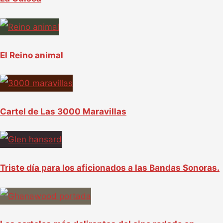
El Reino animal
Cartel de Las 3000 Maravillas
Triste día para los aficionados a las Bandas Sonoras.