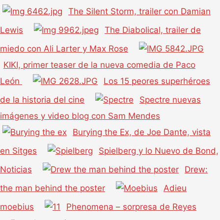
The Silent Storm, trailer con Damian
Lewis
The Diabolical, trailer de
miedo con Ali Larter y Max Rose
KIKI, primer teaser de la nueva comedia de Paco
León
Los 15 peores superhéroes
de la historia del cine
Spectre nuevas
imágenes y video blog con Sam Mendes
Burying the Ex, de Joe Dante, vista
en Sitges
Spielberg y lo Nuevo de Bond,
Noticias
Drew:
the man behind the poster
Adieu
moebius
Phenomena – sorpresa de Reyes