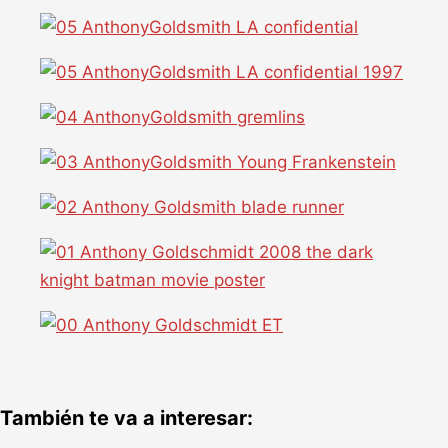
También te va a interesar: