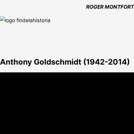
ROGER MONTFORT
Anthony Goldschmidt (1942-2014)