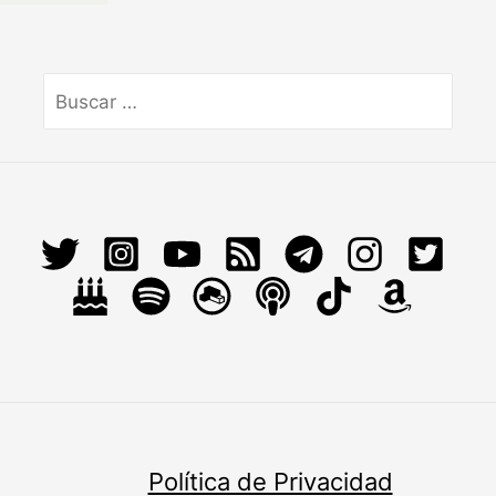
Buscar
por:
Política de Privacidad