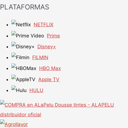
PLATAFORMAS
NETFLIX
Prime
Disney+
FILMIN
HBO Max
Apple TV
HULU