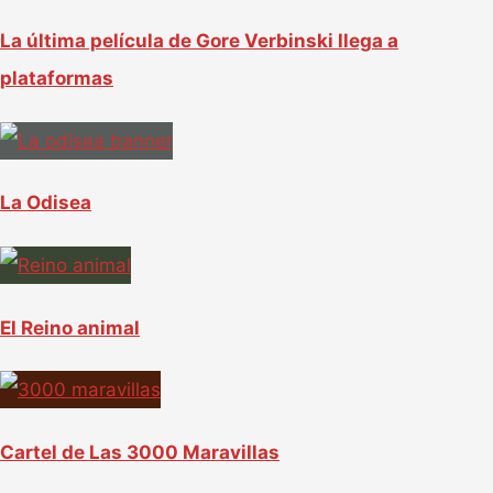
La última película de Gore Verbinski llega a
plataformas
La Odisea
El Reino animal
Cartel de Las 3000 Maravillas