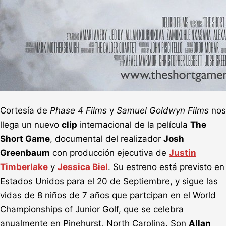
Cortesía de
Phase 4 Films
y
Samuel Goldwyn Films
nos
llega un nuevo
clip
internacional de la película
The
Short Game
, documental del realizador
Josh
Greenbaum
con producción ejecutiva de
Justin
Timberlake
y
Jessica Biel
. Su estreno está previsto en
Estados Unidos para el 20 de Septiembre, y sigue las
vidas de 8 niños de 7 años que partcipan en el World
Championships of Junior Golf, que se celebra
anualmente en Pinehurst, North Carolina. Son
Allan