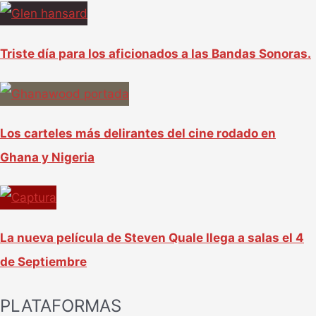
Triste día para los aficionados a las Bandas Sonoras.
Los carteles más delirantes del cine rodado en
Ghana y Nigeria
La nueva película de Steven Quale llega a salas el 4
de Septiembre
PLATAFORMAS