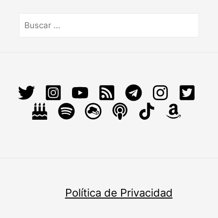
Buscar
por:
Política de Privacidad