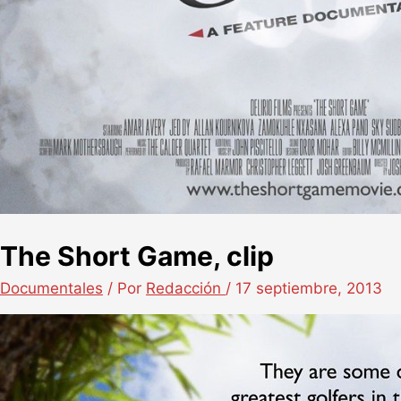
The Short Game, clip
Documentales
/ Por
Redacción
/
17 septiembre, 2013