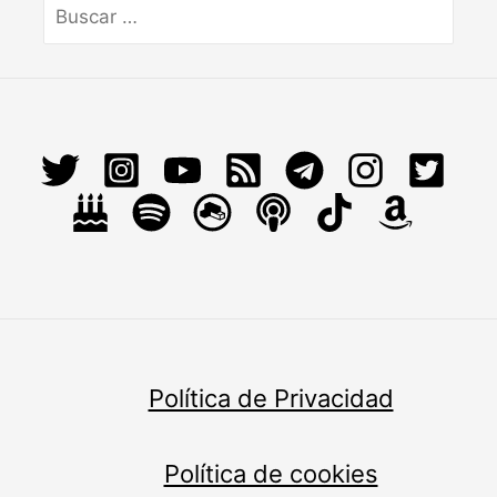
Jr.
por:
Política de Privacidad
Política de cookies