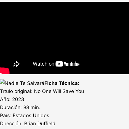
Ficha Técnica:
Título original: No One Will Save You
Año: 2023
Duración: 88 min.
País: Estados Unidos
Dirección: Brian Duffield