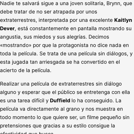
Nadie te salvará sigue a una joven solitaria, Brynn, que
debe tratar de no ser atrapada por unos
extraterrestres, interpretada por una excelente
Kaitlyn
Dever
, está constantemente en pantalla mostrando su
angustia, sus miedos y sus alegrías. Decimos
«mostrando» por que la protagonista no dice nada en
toda la película. Se trata de una película sin diálogos, y
esta jugada tan arriesgada se ha convertido en el
acierto de la película.
Realizar una película de extraterrestres sin diálogo
alguno y esperar que el público se entretenga con ella
es una tarea difícil y
Duffield
lo ha conseguido. La
película va directamente al grano y nos muestra en
todo momento lo que quiere ser, un filme pequeño sin
pretensiones que gracias a su estilo consigue la
efectividad que busca.