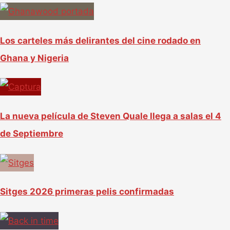
Los carteles más delirantes del cine rodado en
Ghana y Nigeria
La nueva película de Steven Quale llega a salas el 4
de Septiembre
Sitges 2026 primeras pelis confirmadas