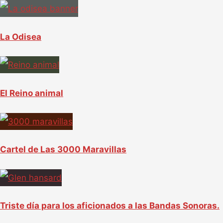
La Odisea
El Reino animal
Cartel de Las 3000 Maravillas
Triste día para los aficionados a las Bandas Sonoras.