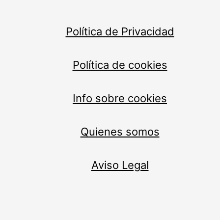
Política de Privacidad
Política de cookies
Info sobre cookies
Quienes somos
Aviso Legal