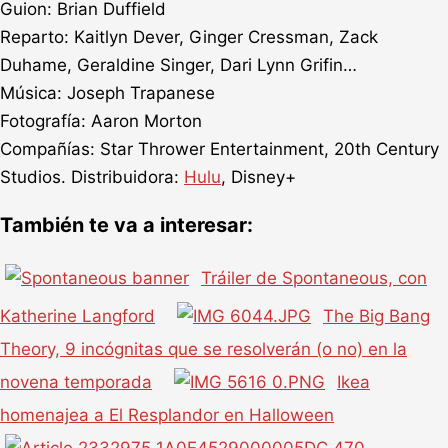
Guion: Brian Duffield
Reparto: Kaitlyn Dever, Ginger Cressman, Zack
Duhame, Geraldine Singer, Dari Lynn Grifin…
Música: Joseph Trapanese
Fotografía: Aaron Morton
Compañías: Star Thrower Entertainment, 20th Century
Studios. Distribuidora:
Hulu
, Disney+
También te va a interesar:
Tráiler de Spontaneous, con
Katherine Langford
The Big Bang
Theory, 9 incógnitas que se resolverán (o no) en la
novena temporada
Ikea
homenajea a El Resplandor en Halloween