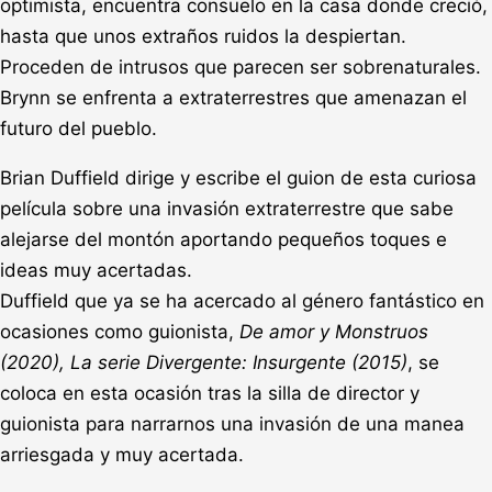
optimista, encuentra consuelo en la casa donde creció,
hasta que unos extraños ruidos la despiertan.
Proceden de intrusos que parecen ser sobrenaturales.
Brynn se enfrenta a extraterrestres que amenazan el
futuro del pueblo.
Brian Duffield dirige y escribe el guion de esta curiosa
película sobre una invasión extraterrestre que sabe
alejarse del montón aportando pequeños toques e
ideas muy acertadas.
Duffield que ya se ha acercado al género fantástico en
ocasiones como guionista,
De amor y Monstruos
(2020), La serie Divergente: Insurgente (2015)
, se
coloca en esta ocasión tras la silla de director y
guionista para narrarnos una invasión de una manea
arriesgada y muy acertada.