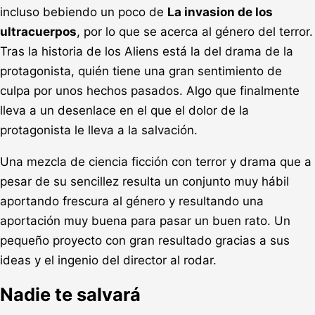
incluso bebiendo un poco de
La invasion de los
ultracuerpos
, por lo que se acerca al género del terror.
Tras la historia de los Aliens está la del drama de la
protagonista, quién tiene una gran sentimiento de
culpa por unos hechos pasados. Algo que finalmente
lleva a un desenlace en el que el dolor de la
protagonista le lleva a la salvación.
Una mezcla de ciencia ficción con terror y drama que a
pesar de su sencillez resulta un conjunto muy hábil
aportando frescura al género y resultando una
aportación muy buena para pasar un buen rato. Un
pequeño proyecto con gran resultado gracias a sus
ideas y el ingenio del director al rodar.
Nadie te salvará