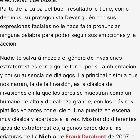
Parte de la culpa del buen resultado lo tiene, como
decimos, su protagonista Dever quién con sus
expresiones faciales no le hace falta pronunciar
ninguna palabra para poder seguir sus emociones y la
acción.
Nadie te salvará mezcla el género de invasiones
extraterrestres con algo de terror por su ambientación
y por su ausencia de diálogos. La principal historia que
nos narran, la de la invasión, es la clásica de
invasiones en la que los seres se muestran como un
humanoide alto y de cabeza grande, con los clásicos
platillos volantes por el cielo. Una puesta en escena
muy clásica y acertada a la vez. Mostrando diferentes
tipos de extraterrestres, algunos parecidos a las
criaturas de
La Niebla
de
Frank Darabont
de 2007, e