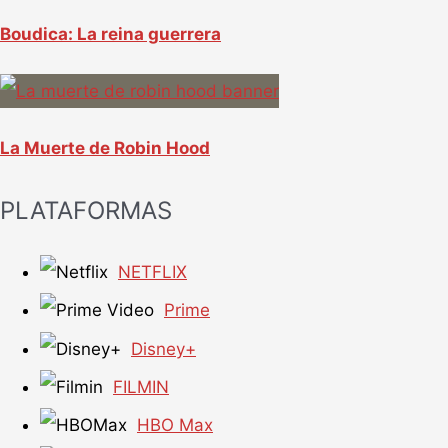
Boudica: La reina guerrera
La Muerte de Robin Hood
PLATAFORMAS
NETFLIX
Prime
Disney+
FILMIN
HBO Max