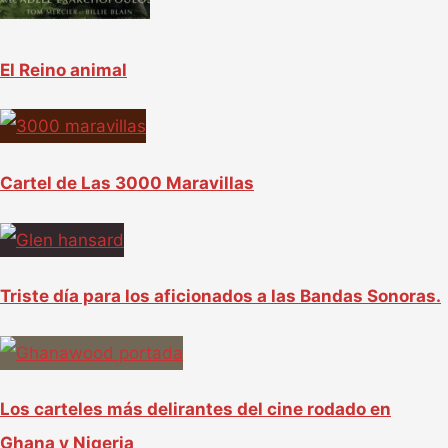
El Reino animal
Cartel de Las 3000 Maravillas
Triste día para los aficionados a las Bandas Sonoras.
Los carteles más delirantes del cine rodado en
Ghana y Nigeria