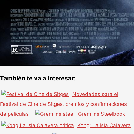
También te va a interesar:
Novedades para el
Festival de Cine de Sitges, premios y confirmaciones
de películas
Gremlins Steelbook
Kong: La isla Calavera