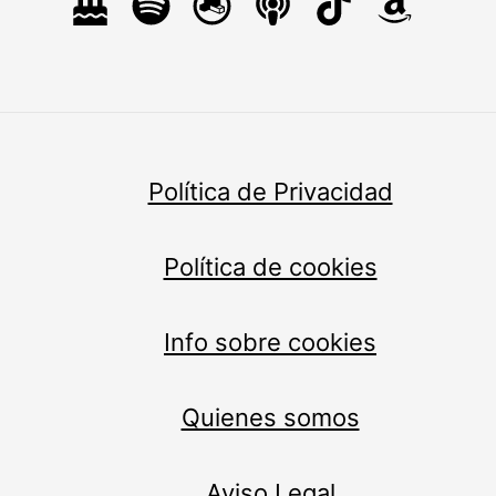
Política de Privacidad
Política de cookies
Info sobre cookies
Quienes somos
Aviso Legal