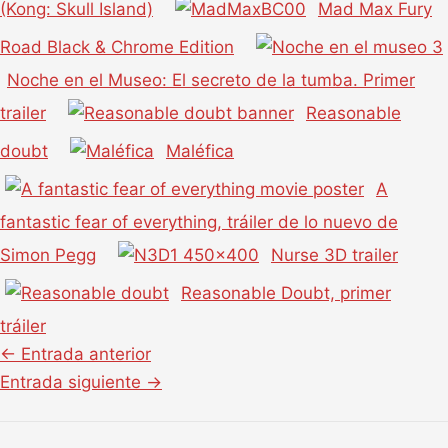
(Kong: Skull Island)
Mad Max Fury
Road Black & Chrome Edition
Noche en el Museo: El secreto de la tumba. Primer
trailer
Reasonable
doubt
Maléfica
A
fantastic fear of everything, tráiler de lo nuevo de
Simon Pegg
Nurse 3D trailer
Reasonable Doubt, primer
tráiler
←
Entrada anterior
Entrada siguiente
→