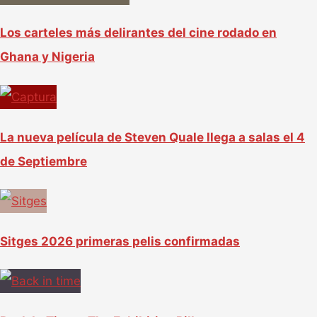
Los carteles más delirantes del cine rodado en
Ghana y Nigeria
La nueva película de Steven Quale llega a salas el 4
de Septiembre
Sitges 2026 primeras pelis confirmadas