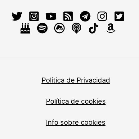
Política de Privacidad
Política de cookies
Info sobre cookies