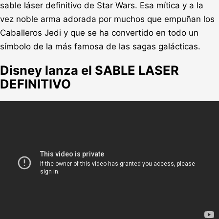
sable láser definitivo de Star Wars. Esa mítica y a la
vez noble arma adorada por muchos que empuñan los
Caballeros Jedi y que se ha convertido en todo un
símbolo de la más famosa de las sagas galácticas.
Disney lanza el SABLE LASER
DEFINITIVO