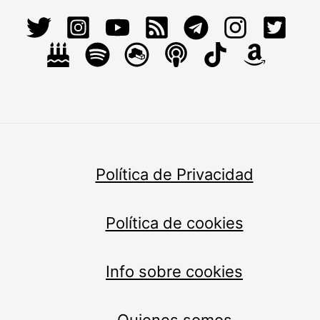
Política de Privacidad
Política de cookies
Info sobre cookies
Quienes somos