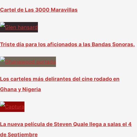
Cartel de Las 3000 Maravillas
Triste día para los aficionados a las Bandas Sonoras.
Los carteles más delirantes del cine rodado en
Ghana y Nigeria
La nueva película de Steven Quale llega a salas el 4
de Septiembre