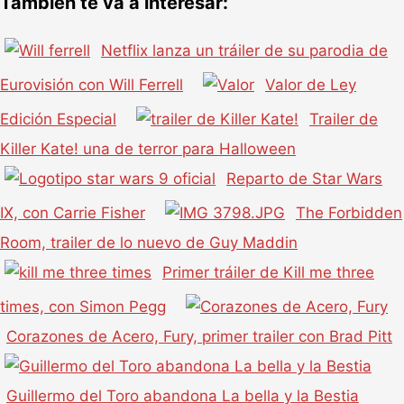
También te va a interesar:
Netflix lanza un tráiler de su parodia de
Eurovisión con Will Ferrell
Valor de Ley
Edición Especial
Trailer de
Killer Kate! una de terror para Halloween
Reparto de Star Wars
IX, con Carrie Fisher
The Forbidden
Room, trailer de lo nuevo de Guy Maddin
Primer tráiler de Kill me three
times, con Simon Pegg
Corazones de Acero, Fury, primer trailer con Brad Pitt
Guillermo del Toro abandona La bella y la Bestia