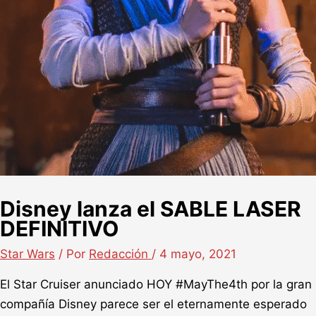
Disney lanza el SABLE LASER
DEFINITIVO
Star Wars
/ Por
Redacción
/
4 mayo, 2021
El Star Cruiser anunciado HOY #MayThe4th por la gran
compañía Disney parece ser el eternamente esperado