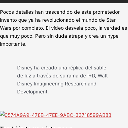
Pocos detalles han trascendido de este prometedor
invento que ya ha revolucionado el mundo de Star
Wars por completo. El vídeo desvela poco, la verdad es
que muy poco. Pero sin duda atrapa y crea un hype
importante.
Disney ha creado una réplica del sable
de luz a través de su rama de I+D, Walt
Disney Imagineering Research and
Development.