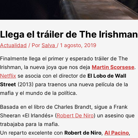
Llega el tráiler de The Irishman
Actualidad
/ Por
Salva
/
1 agosto, 2019
Finalmente llega el primer y esperado tráiler de The
Irishman, la nueva joya que nos deja
Martin Scorsese
.
Netflix
se asocia con el director de
El Lobo de Wall
Street
(2013) para traenos una nueva película de la
mafia y el mundo de la política.
Basada en el libro de Charles Brandt, sigue a Frank
Sheeran «El Irlandés» (
Robert De Niro
) un asesino que
trabajaba para la mafia.
Un reparto excelente con
Robert de Niro
,
Al Pacino
,