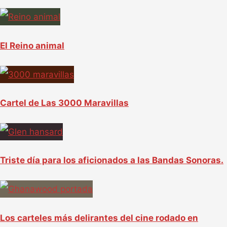
El Reino animal
Cartel de Las 3000 Maravillas
Triste día para los aficionados a las Bandas Sonoras.
Los carteles más delirantes del cine rodado en