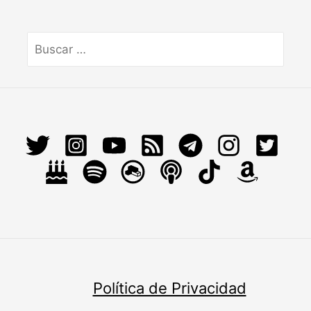
Buscar
por:
Política de Privacidad