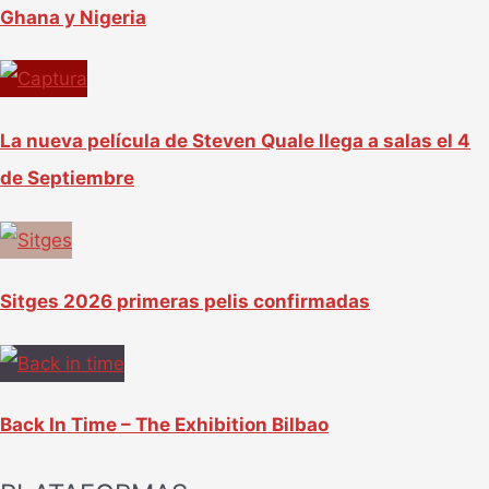
Ghana y Nigeria
La nueva película de Steven Quale llega a salas el 4
de Septiembre
Sitges 2026 primeras pelis confirmadas
Back In Time – The Exhibition Bilbao