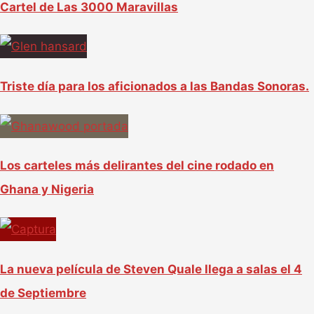
Cartel de Las 3000 Maravillas
Triste día para los aficionados a las Bandas Sonoras.
Los carteles más delirantes del cine rodado en
Ghana y Nigeria
La nueva película de Steven Quale llega a salas el 4
de Septiembre