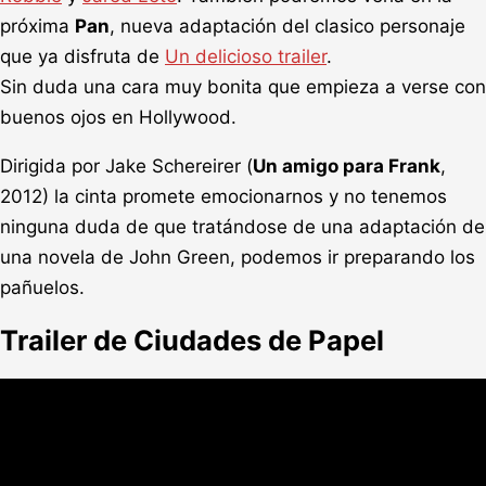
próxima
Pan
, nueva adaptación del clasico personaje
que ya disfruta de
Un delicioso trailer
.
Sin duda una cara muy bonita que empieza a verse con
buenos ojos en Hollywood.
Dirigida por Jake Schereirer (
Un amigo para Frank
,
2012) la cinta promete emocionarnos y no tenemos
ninguna duda de que tratándose de una adaptación de
una novela de John Green, podemos ir preparando los
pañuelos.
Trailer de Ciudades de Papel