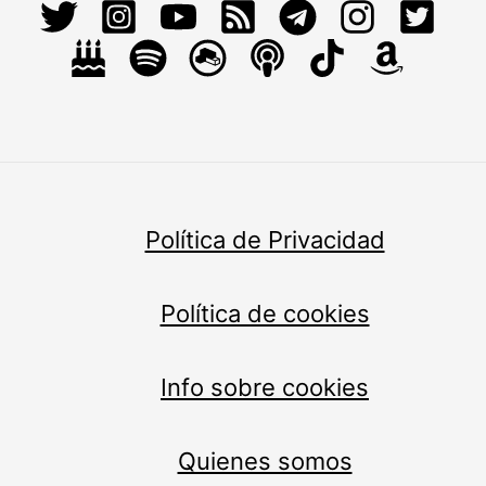
Política de Privacidad
Política de cookies
Info sobre cookies
Quienes somos