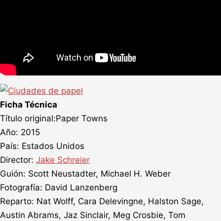
Ficha Técnica
Título original:Paper Towns
Año: 2015
País: Estados Unidos
Director:
Jake Schreier
Guión: Scott Neustadter, Michael H. Weber
Fotografía: David Lanzenberg
Reparto: Nat Wolff, Cara Delevingne, Halston Sage,
Austin Abrams, Jaz Sinclair, Meg Crosbie, Tom