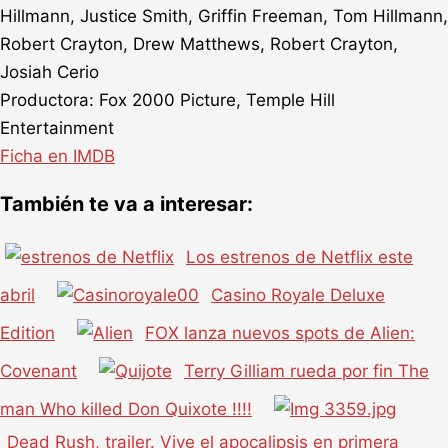
Hillmann, Justice Smith, Griffin Freeman, Tom Hillmann,
Robert Crayton, Drew Matthews, Robert Crayton,
Josiah Cerio
Productora: Fox 2000 Picture, Temple Hill
Entertainment
Ficha en IMDB
También te va a interesar:
Los estrenos de Netflix este
abril
Casino Royale Deluxe
Edition
FOX lanza nuevos spots de Alien:
Covenant
Terry Gilliam rueda por fin The
man Who killed Don Quixote !!!!
Dead Rush, trailer. Vive el apocalipsis en primera