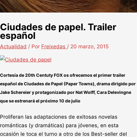
Ciudades de papel. Trailer
español
Actualidad
/ Por
Freixedas
/
20 marzo, 2015
Cortesía de 20th Centuty FOX os ofrecemos el primer trailer
español de Ciudades de Papel (Paper Towns), drama dirigido por
Jake Schereier y protagonizado por Nat Wolff, Cara Delevingne
que se estrenará el próximo 10 de julio
Proliferan las adaptaciones de exitosas novelas
románticas (y dramáticas) para jóvenes, en esta
ocasión le toca el turno a otro de los Best-seller del