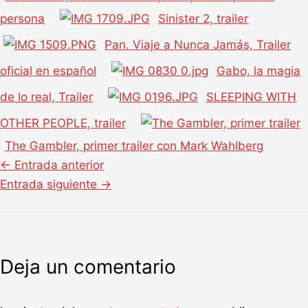
persona
Sinister 2, trailer
Pan. Viaje a Nunca Jamás, Trailer
oficial en español
Gabo, la magia
de lo real, Trailer
SLEEPING WITH
OTHER PEOPLE, trailer
The Gambler, primer trailer con Mark Wahlberg
←
Entrada anterior
Entrada siguiente
→
Deja un comentario