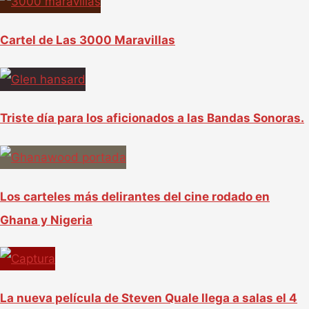
Cartel de Las 3000 Maravillas
Triste día para los aficionados a las Bandas Sonoras.
Los carteles más delirantes del cine rodado en
Ghana y Nigeria
La nueva película de Steven Quale llega a salas el 4