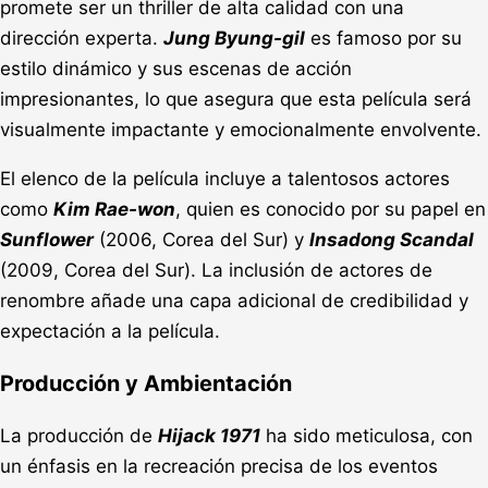
promete ser un thriller de alta calidad con una
dirección experta.
Jung Byung-gil
es famoso por su
estilo dinámico y sus escenas de acción
impresionantes, lo que asegura que esta película será
visualmente impactante y emocionalmente envolvente.
El elenco de la película incluye a talentosos actores
como
Kim Rae-won
, quien es conocido por su papel en
Sunflower
(2006, Corea del Sur) y
Insadong Scandal
(2009, Corea del Sur). La inclusión de actores de
renombre añade una capa adicional de credibilidad y
expectación a la película.
Producción y Ambientación
La producción de
Hijack 1971
ha sido meticulosa, con
un énfasis en la recreación precisa de los eventos