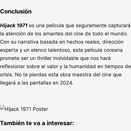
Conclusión
Hijack 1971
es una película que seguramente capturará
la atención de los amantes del cine de todo el mundo.
Con su narrativa basada en hechos reales, dirección
experta y un elenco talentoso, esta película coreana
promete ser un thriller inolvidable que nos hará
reflexionar sobre el valor y la humanidad en tiempos de
crisis. No te pierdas esta obra maestra del cine que
llegará a las pantallas en 2024.
También te va a interesar: