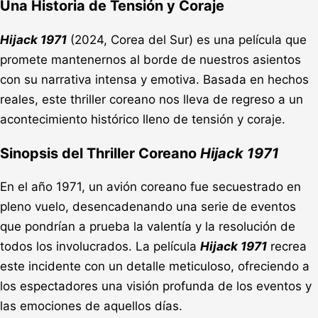
Una Historia de Tensión y Coraje
Hijack 1971
(2024, Corea del Sur) es una película que
promete mantenernos al borde de nuestros asientos
con su narrativa intensa y emotiva. Basada en hechos
reales, este thriller coreano nos lleva de regreso a un
acontecimiento histórico lleno de tensión y coraje.
Sinopsis del Thriller Coreano
Hijack 1971
En el año 1971, un avión coreano fue secuestrado en
pleno vuelo, desencadenando una serie de eventos
que pondrían a prueba la valentía y la resolución de
todos los involucrados. La película
Hijack 1971
recrea
este incidente con un detalle meticuloso, ofreciendo a
los espectadores una visión profunda de los eventos y
las emociones de aquellos días.