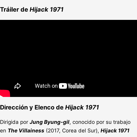
Tráiler de
Hijack 1971
Dirección y Elenco de
Hijack 1971
Dirigida por
Jung Byung-gil
, conocido por su trabajo
en
The Villainess
(2017, Corea del Sur),
Hijack 1971