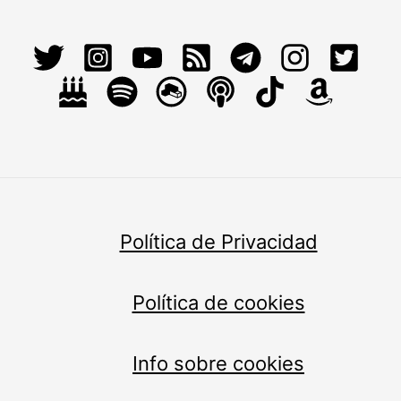
Política de Privacidad
Política de cookies
Info sobre cookies