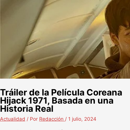
Tráiler de la Película Coreana
Hijack 1971, Basada en una
Historia Real
Actualidad
/ Por
Redacción
/
1 julio, 2024