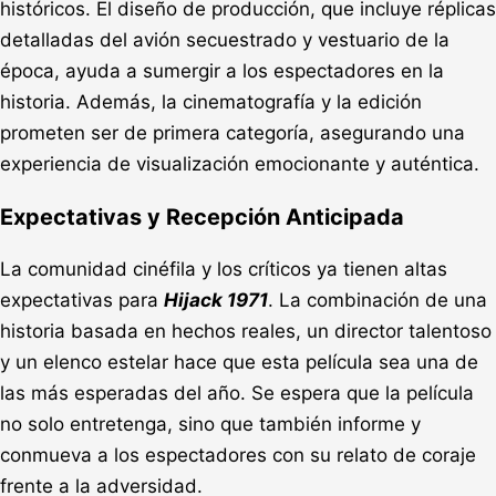
históricos. El diseño de producción, que incluye réplicas
detalladas del avión secuestrado y vestuario de la
época, ayuda a sumergir a los espectadores en la
historia. Además, la cinematografía y la edición
prometen ser de primera categoría, asegurando una
experiencia de visualización emocionante y auténtica.
Expectativas y Recepción Anticipada
La comunidad cinéfila y los críticos ya tienen altas
expectativas para
Hijack 1971
. La combinación de una
historia basada en hechos reales, un director talentoso
y un elenco estelar hace que esta película sea una de
las más esperadas del año. Se espera que la película
no solo entretenga, sino que también informe y
conmueva a los espectadores con su relato de coraje
frente a la adversidad.