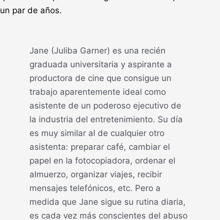
un par de años.
Jane (Juliba Garner) es una recién
graduada universitaria y aspirante a
productora de cine que consigue un
trabajo aparentemente ideal como
asistente de un poderoso ejecutivo de
la industria del entretenimiento. Su día
es muy similar al de cualquier otro
asistenta: preparar café, cambiar el
papel en la fotocopiadora, ordenar el
almuerzo, organizar viajes, recibir
mensajes telefónicos, etc. Pero a
medida que Jane sigue su rutina diaria,
es cada vez más conscientes del abuso