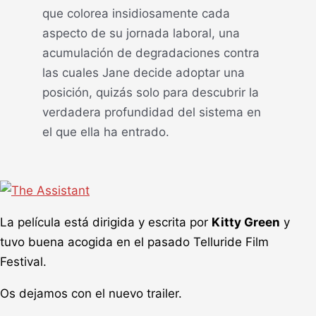
que colorea insidiosamente cada
aspecto de su jornada laboral, una
acumulación de degradaciones contra
las cuales Jane decide adoptar una
posición, quizás solo para descubrir la
verdadera profundidad del sistema en
el que ella ha entrado.
La película está dirigida y escrita por
Kitty Green
y
tuvo buena acogida en el pasado Telluride Film
Festival.
Os dejamos con el nuevo trailer.