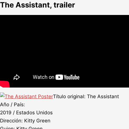
The Assistant, trailer
Título original: The Assistant
Año / País:
2019 / Estados Unidos
Dirección: Kitty Green
Guion: Kitty Green