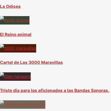
La Odisea
El Reino animal
Cartel de Las 3000 Maravillas
Triste día para los aficionados a las Bandas Sonoras.