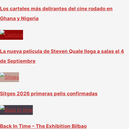
Los carteles más delirantes del cine rodado en
Ghana y Nigeria
La nueva película de Steven Quale llega a salas el 4
de Septiembre
Sitges 2026 primeras pelis confirmadas
Back In Time – The Exhibition Bilbao