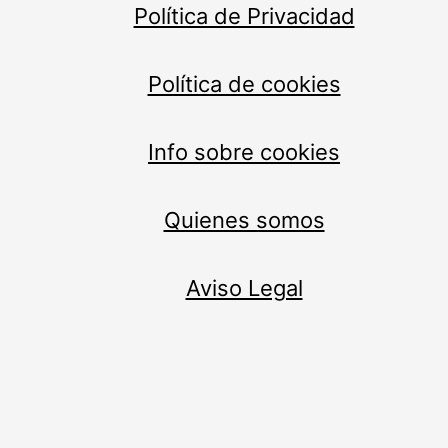
Política de Privacidad
Política de cookies
Info sobre cookies
Quienes somos
Aviso Legal