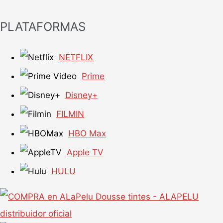
PLATAFORMAS
NETFLIX
Prime
Disney+
FILMIN
HBO Max
Apple TV
HULU