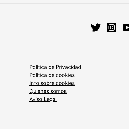
Política de Privacidad
Política de cookies
Info sobre cookies
Quienes somos
Aviso Legal