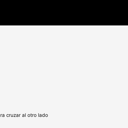
ra cruzar al otro lado