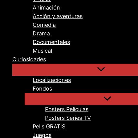
Animación
Acción y aventuras
Comedia
Drama
Documentales
Musical
Curiosidades
Localizaciones
Fondos
Posters Películas
Posters Series TV
Pelis GRATIS
Juegos