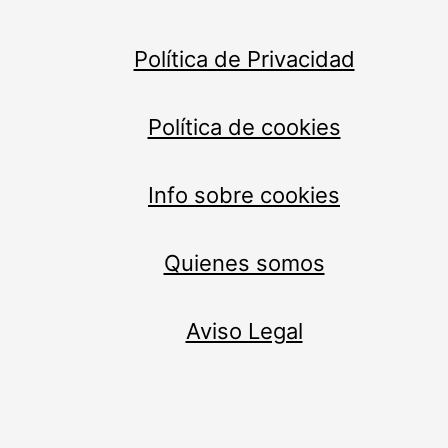
Política de Privacidad
Política de cookies
Info sobre cookies
Quienes somos
Aviso Legal