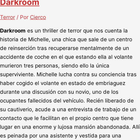
Darkroom
Terror
/ Por
Cierco
Darkroom
es un thriller de terror que nos cuenta la
historia de Michelle, una chica que sale de un centro
de reinserción tras recuperarse mentalmente de un
accidente de coche en el que estando ella al volante
murieron tres personas, siendo ello la única
superviviente. Michelle lucha contra su conciencia tras
haber cogido el volante en estado de embriaguez
durante una discusión con su novio, uno de los
ocupantes fallecidos del vehículo. Recién liberado de
su cautiverio, acude a una entrevista de trabajo de un
contacto que le facilitan en el propio centro que tiene
lugar en una enorme y lujosa mansión abandonada. Allí
es peinada por una asistente y vestida para una