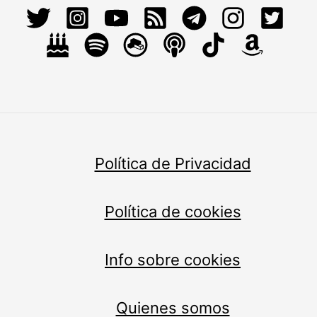
Política de Privacidad
Política de cookies
Info sobre cookies
Quienes somos