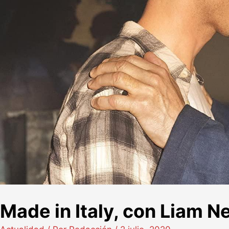
Made in Italy, con Liam 