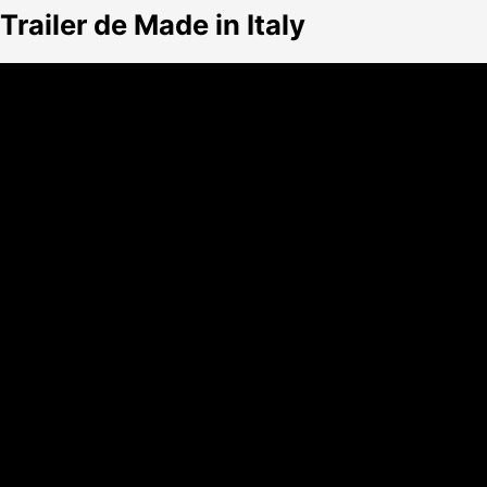
Trailer de Made in Italy