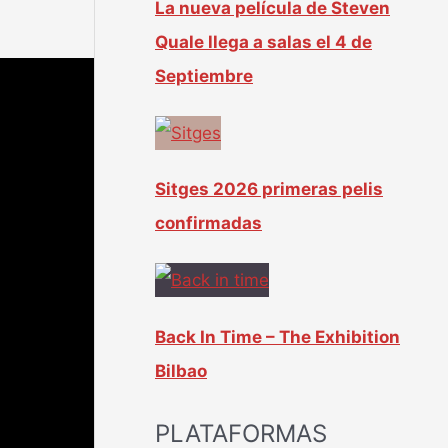
La nueva película de Steven
Quale llega a salas el 4 de
Septiembre
Sitges 2026 primeras pelis
confirmadas
Back In Time – The Exhibition
Bilbao
PLATAFORMAS