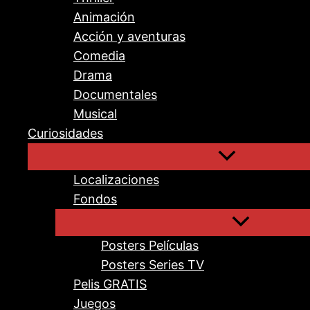
Animación
Acción y aventuras
Comedia
Drama
Documentales
Musical
Curiosidades
Localizaciones
Fondos
Posters Películas
Posters Series TV
Pelis GRATIS
Juegos