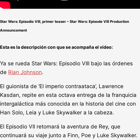
Star Wars: Episodio VIII, primer teaser – Star Wars: Episode VIII Production
Announcement
Esta es la descripción con que se acompaña el vídeo:
Ya se rueda Star Wars: Episodio VIII bajo las órdenes
de
Rian Johnson
.
El guionista de ‘El imperio contraataca’, Lawrence
Kasdan, repite en esta octava entrega de la franquicia
intergaláctica más conocida en la historia del cine con
Han Solo, Leia y Luke Skywalker a la cabeza.
El Episodio VII retomará la aventura de Rey, que
continuará su viaje junto a Finn, Poe y Luke Skywalker.