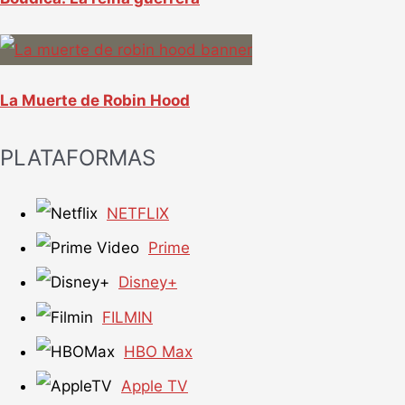
La Muerte de Robin Hood
PLATAFORMAS
NETFLIX
Prime
Disney+
FILMIN
HBO Max
Apple TV