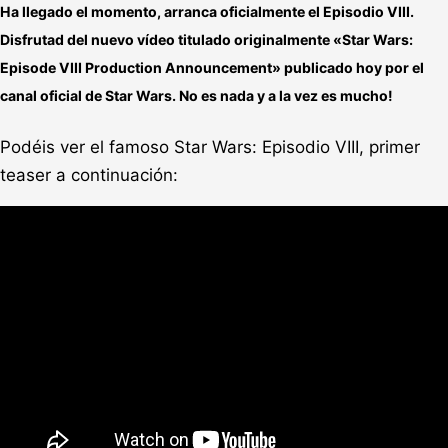
Ha llegado el momento, arranca oficialmente el Episodio VIII.
Disfrutad del nuevo vídeo titulado originalmente «
Star Wars:
Episode VIII Production Announcement
» publicado hoy por el
canal oficial de Star Wars. No es nada y a la vez es mucho!
Podéis ver el famoso Star Wars: Episodio VIII, primer
teaser a continuación: