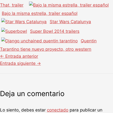
That, trailer
Bajo la misma estrella, trailer español
Star Wars Catalunya
Super Bowl 2014 trailers
Quentin
Tarantino tiene nuevo proyecto, otro western
←
Entrada anterior
Entrada siguiente
→
Deja un comentario
Lo siento, debes estar
conectado
para publicar un