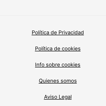
Política de Privacidad
Política de cookies
Info sobre cookies
Quienes somos
Aviso Legal