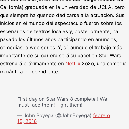
California) graduada en la universidad de UCLA, pero
que siempre ha querido dedicarse a la actuación. Sus
inicios en el mundo del espectáculo fueron sobre los
escenarios de teatros locales y, posteriormente, ha
pasado los últimos años participando en anuncios,
comedias, o web series. Y, sí, aunque el trabajo más
importante de su carrera será su papel en Star Wars,
estrenará próximamente en
Netflix
XoXo, una comedia
romántica independiente.
First day on Star Wars 8 complete ! We
must face them! Fight them!
— John Boyega (@JohnBoyega)
febrero
15, 2016