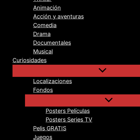
Animación
Acción y aventuras
Comedia
Drama
Documentales
Musical
Curiosidades
Localizaciones
Fondos
Posters Películas
Posters Series TV
Pelis GRATIS
Juegos