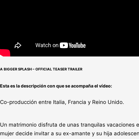
A BIGGER SPLASH – OFFICIAL TEASER TRAILER
Esta es la descripción con que se acompaña el vídeo:
Co-producción entre Italia, Francia y Reino Unido.
Un matrimonio disfruta de unas tranquilas vacaciones e
mujer decide invitar a su ex-amante y su hija adolesce