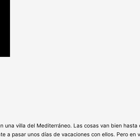
n una villa del Mediterráneo. Las cosas van bien hasta 
nte a pasar unos días de vacaciones con ellos. Pero en 