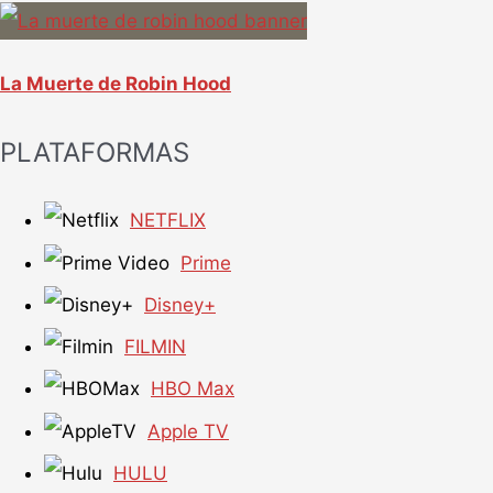
La Muerte de Robin Hood
PLATAFORMAS
NETFLIX
Prime
Disney+
FILMIN
HBO Max
Apple TV
HULU