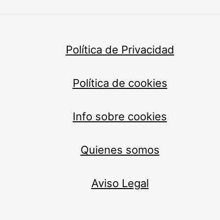
Política de Privacidad
Política de cookies
Info sobre cookies
Quienes somos
Aviso Legal