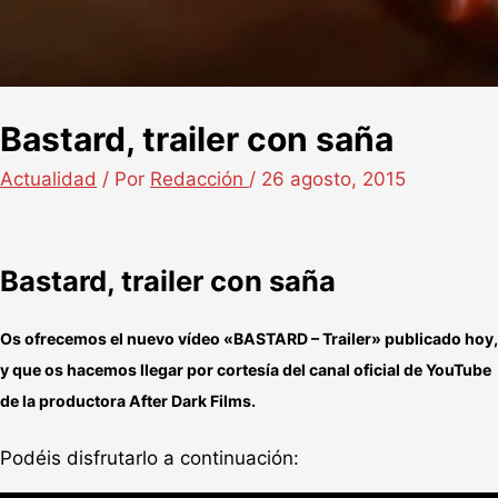
Bastard, trailer con saña
Actualidad
/ Por
Redacción
/
26 agosto, 2015
Bastard, trailer con saña
Os ofrecemos el nuevo vídeo «
BASTARD – Trailer
» publicado hoy,
y que os hacemos llegar por cortesía del canal oficial de YouTube
de la productora After Dark Films.
Podéis disfrutarlo a continuación: