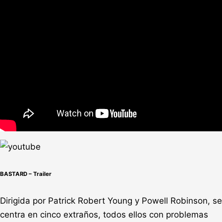
BASTARD – Trailer
Dirigida por Patrick Robert Young y Powell Robinson, se
centra en cinco extraños, todos ellos con problemas