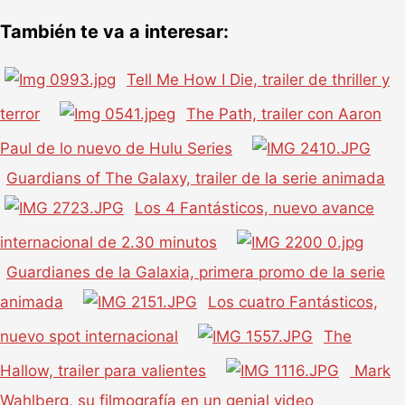
También te va a interesar:
Tell Me How I Die, trailer de thriller y
terror
The Path, trailer con Aaron
Paul de lo nuevo de Hulu Series
Guardians of The Galaxy, trailer de la serie animada
Los 4 Fantásticos, nuevo avance
internacional de 2.30 minutos
Guardianes de la Galaxia, primera promo de la serie
animada
Los cuatro Fantásticos,
nuevo spot internacional
The
Hallow, trailer para valientes
Mark
Wahlberg, su filmografía en un genial video