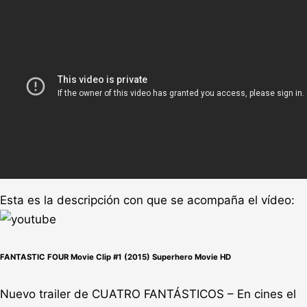
Esta es la descripción con que se acompaña el vídeo:
FANTASTIC FOUR Movie Clip #1 (2015) Superhero Movie HD
Nuevo trailer de CUATRO FANTÁSTICOS – En cines el