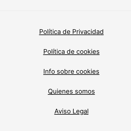
Política de Privacidad
Política de cookies
Info sobre cookies
Quienes somos
Aviso Legal