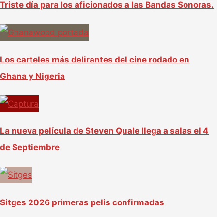
Triste día para los aficionados a las Bandas Sonoras.
Los carteles más delirantes del cine rodado en
Ghana y Nigeria
La nueva película de Steven Quale llega a salas el 4
de Septiembre
Sitges 2026 primeras pelis confirmadas