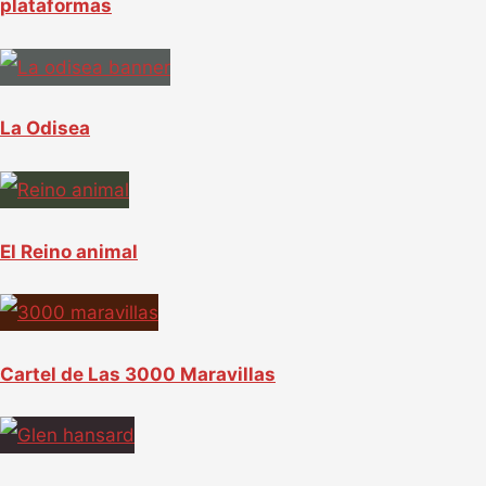
plataformas
La Odisea
El Reino animal
Cartel de Las 3000 Maravillas