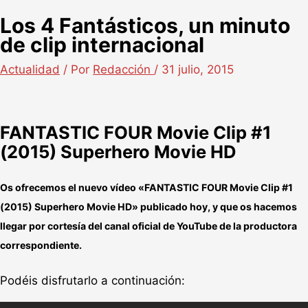
Los 4 Fantásticos, un minuto
de clip internacional
Actualidad
/ Por
Redacción
/
31 julio, 2015
FANTASTIC FOUR Movie Clip #1
(2015) Superhero Movie HD
Os ofrecemos el nuevo vídeo «
FANTASTIC FOUR Movie Clip #1
(2015) Superhero Movie HD
» publicado hoy, y que os hacemos
llegar por cortesía del canal oficial de YouTube de la productora
correspondiente.
Podéis disfrutarlo a continuación: