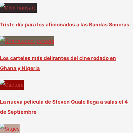
Triste día para los aficionados a las Bandas Sonoras.
Los carteles más delirantes del cine rodado en
Ghana y Nigeria
La nueva película de Steven Quale llega a salas el 4
de Septiembre