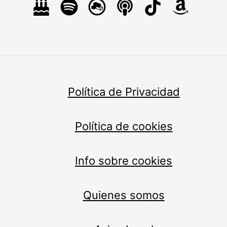
Política de Privacidad
Política de cookies
Info sobre cookies
Quienes somos