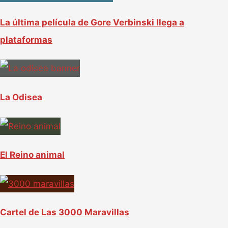
:
La última película de Gore Verbinski llega a
plataformas
La Odisea
El Reino animal
Cartel de Las 3000 Maravillas