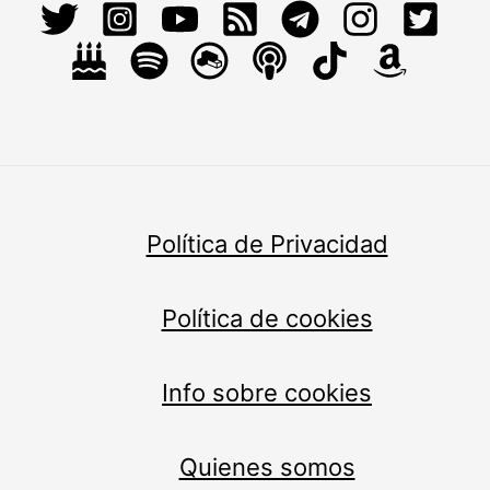
Política de Privacidad
Política de cookies
Info sobre cookies
Quienes somos