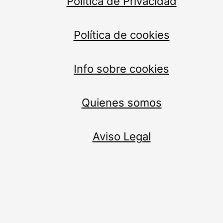
Política de Privacidad
Política de cookies
Info sobre cookies
Quienes somos
Aviso Legal