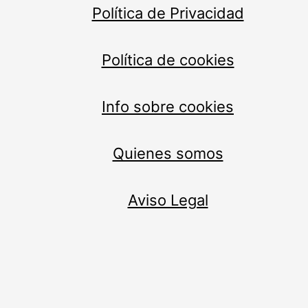
Política de Privacidad
Política de cookies
Info sobre cookies
Quienes somos
Aviso Legal