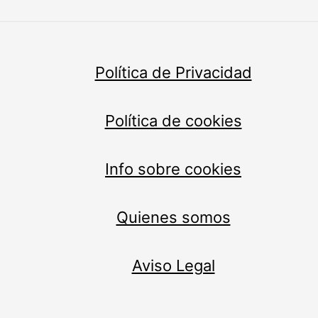
Política de Privacidad
Política de cookies
Info sobre cookies
Quienes somos
Aviso Legal