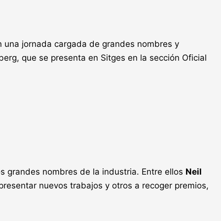
 con una jornada cargada de grandes nombres y
erg, que se presenta en Sitges en la sección Oficial
 grandes nombres de la industria. Entre ellos
Neil
presentar nuevos trabajos y otros a recoger premios,