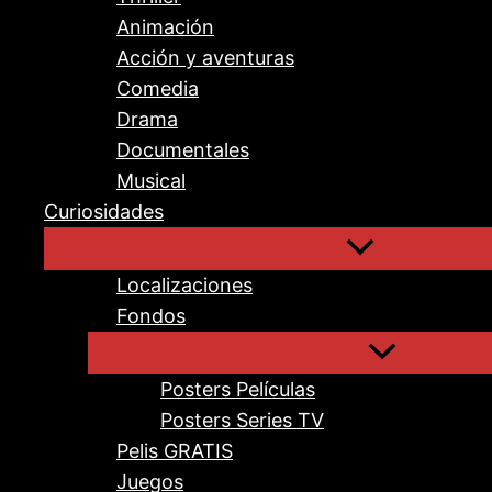
Animación
Acción y aventuras
Comedia
Drama
Documentales
Musical
Curiosidades
Localizaciones
Fondos
Posters Películas
Posters Series TV
Pelis GRATIS
Juegos