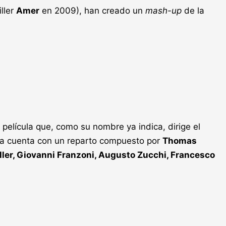
ller
Amer
en 2009), han creado un
mash-up
de la
, película que, como su nombre ya indica, dirige el
ula cuenta con un reparto compuesto por
Thomas
ller, Giovanni Franzoni, Augusto Zucchi, Francesco