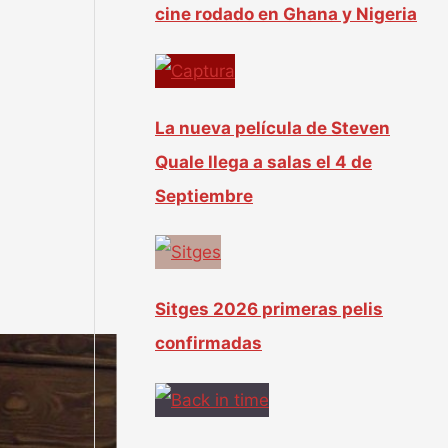
cine rodado en Ghana y Nigeria
La nueva película de Steven
Quale llega a salas el 4 de
Septiembre
Sitges 2026 primeras pelis
confirmadas