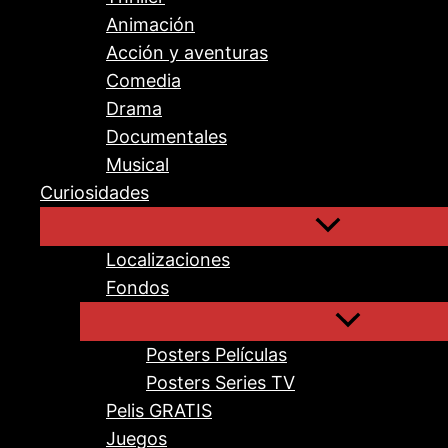
Animación
Acción y aventuras
Comedia
Drama
Documentales
Musical
Curiosidades
Localizaciones
Fondos
Posters Películas
Posters Series TV
Pelis GRATIS
Juegos