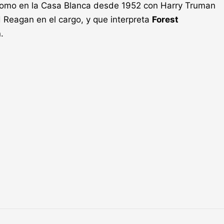
omo en la Casa Blanca desde 1952 con Harry Truman
 Reagan en el cargo, y que interpreta
Forest
.