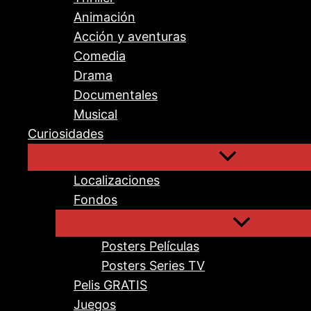
Animación
Acción y aventuras
Comedia
Drama
Documentales
Musical
Curiosidades
Localizaciones
Fondos
Posters Películas
Posters Series TV
Pelis GRATIS
Juegos