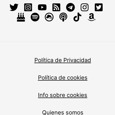
Política de Privacidad
Política de cookies
Info sobre cookies
Quienes somos