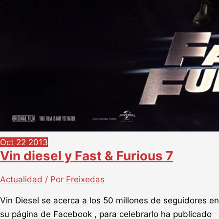
Oct
22
2013
Vin diesel y Fast & Furious 7
Actualidad
/ Por
Freixedas
Vin Diesel se acerca a los 50 millones de seguidores en
su página de Facebook , para celebrarlo ha publicado