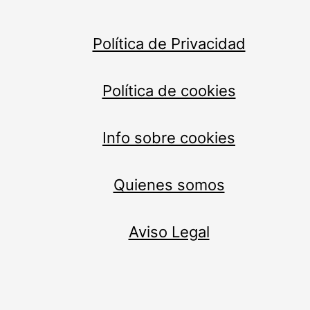
Política de Privacidad
Política de cookies
Info sobre cookies
Quienes somos
Aviso Legal