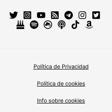
Política de Privacidad
Política de cookies
Info sobre cookies