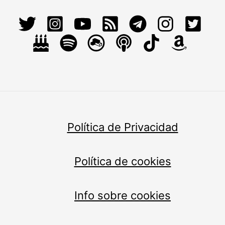
Política de Privacidad
Política de cookies
Info sobre cookies